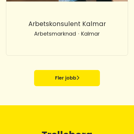
Arbetskonsulent Kalmar
Arbetsmarknad
·
Kalmar
Fler jobb