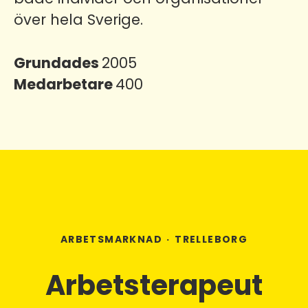
över hela Sverige.
Grundades
2005
Medarbetare
400
ARBETSMARKNAD
·
TRELLEBORG
Arbetsterapeut