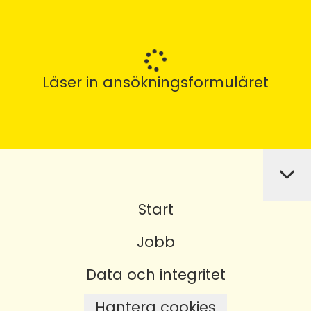
Läser in ansökningsformuläret
Start
Jobb
Data och integritet
Hantera cookies