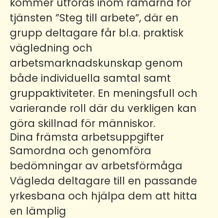
kommer utföras inom ramarna för
tjänsten ”Steg till arbete”, där en
grupp deltagare får bl.a. praktisk
vägledning och
arbetsmarknadskunskap genom
både individuella samtal samt
gruppaktiviteter. En meningsfull och
varierande roll där du verkligen kan
göra skillnad för människor.
Dina främsta arbetsuppgifter
Samordna och genomföra
bedömningar av arbetsförmåga
Vägleda deltagare till en passande
yrkesbana och hjälpa dem att hitta
en lämplig