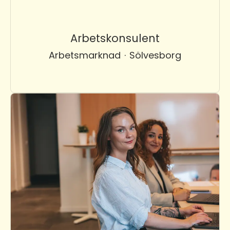
Arbetskonsulent
Arbetsmarknad
·
Sölvesborg