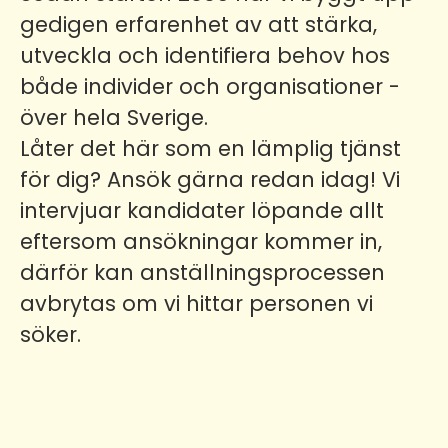
gedigen erfarenhet av att stärka,
utveckla och identifiera behov hos
både individer och organisationer -
över hela Sverige.
Låter det här som en lämplig tjänst
för dig? Ansök gärna redan idag! Vi
intervjuar kandidater löpande allt
eftersom ansökningar kommer in,
därför kan anställningsprocessen
avbrytas om vi hittar personen vi
söker.