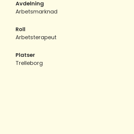
Avdelning
Arbetsmarknad
Roll
Arbetsterapeut
Platser
Trelleborg