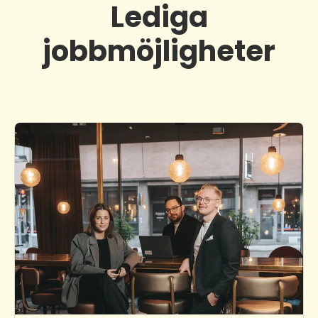
Lediga
jobbmöjligheter