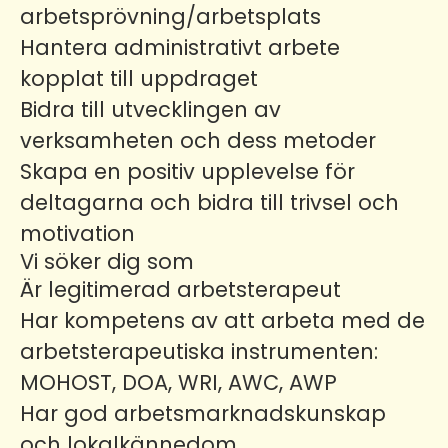
arbetsprövning/arbetsplats
Hantera administrativt arbete
kopplat till uppdraget
Bidra till utvecklingen av
verksamheten och dess metoder
Skapa en positiv upplevelse för
deltagarna och bidra till trivsel och
motivation
Vi söker dig som
Är legitimerad arbetsterapeut
Har kompetens av att arbeta med de
arbetsterapeutiska instrumenten:
MOHOST, DOA, WRI, AWC, AWP
Har god arbetsmarknadskunskap
och lokalkännedom