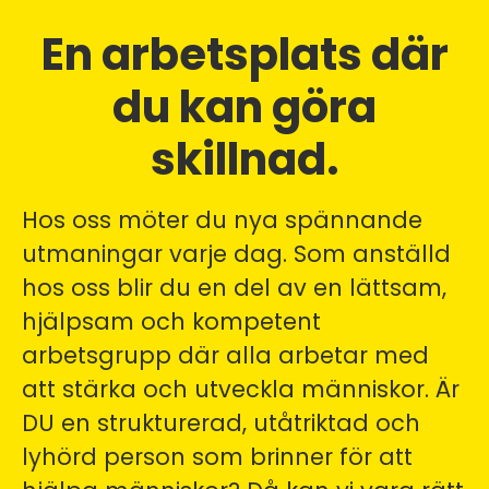
En arbetsplats där
du kan göra
skillnad.
Hos oss möter du nya spännande
utmaningar varje dag. Som anställd
hos oss blir du en del av en lättsam,
hjälpsam och kompetent
arbetsgrupp där alla arbetar med
att stärka och utveckla människor. Är
DU en strukturerad, utåtriktad och
lyhörd person som brinner för att