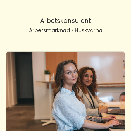
Arbetskonsulent
Arbetsmarknad
·
Huskvarna