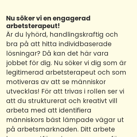
Nu söker vi en engagerad
arbetsterapeut!
Är du lyhörd, handlingskraftig och
bra på att hitta individbaserade
lösningar? Då kan det här vara
jobbet för dig. Nu söker vi dig som är
legitimerad arbetsterapeut och som
motiveras av att se människor
utvecklas! För att trivas i rollen ser vi
att du strukturerat och kreativt vill
arbeta med att identifiera
människors bäst lämpade vägar ut
på arbetsmarknaden. Ditt arbete