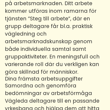
på arbetsmarknaden. Ditt arbete
kommer utföras inom ramarna för
tjänsten ”Steg till arbete”, där en
grupp deltagare får bl.a. praktisk
vägledning och
arbetsmarknadskunskap genom
både individuella samtal samt
gruppaktiviteter. En meningsfull och
varierande roll där du verkligen kan
göra skillnad för människor.
Dina främsta arbetsuppgifter
Samordna och genomföra
bedömningar av arbetsförmåga
Vägleda deltagare till en passande
yrkesbana och hjälpa dem att hitta