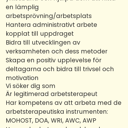
en lämplig
arbetsprövning/arbetsplats
Hantera administrativt arbete
kopplat till uppdraget
Bidra till utvecklingen av
verksamheten och dess metoder
Skapa en positiv upplevelse för
deltagarna och bidra till trivsel och
motivation
Vi söker dig som
Är legitimerad arbetsterapeut
Har kompetens av att arbeta med de
arbetsterapeutiska instrumenten:
MOHOST, DOA, WRI, AWC, AWP