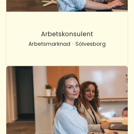
Arbetskonsulent
Arbetsmarknad
·
Sölvesborg