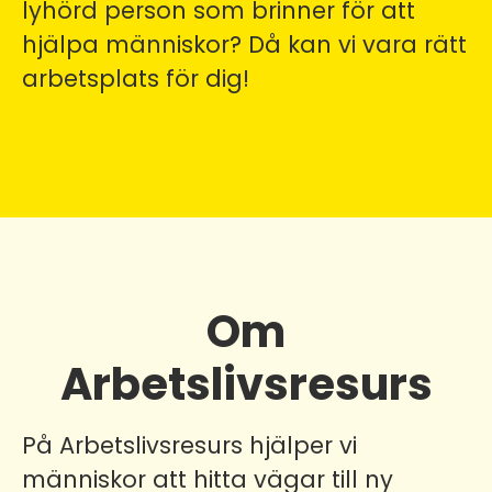
lyhörd person som brinner för att
hjälpa människor? Då kan vi vara rätt
arbetsplats för dig!
Om
Arbetslivsresurs
På Arbetslivsresurs hjälper vi
människor att hitta vägar till ny