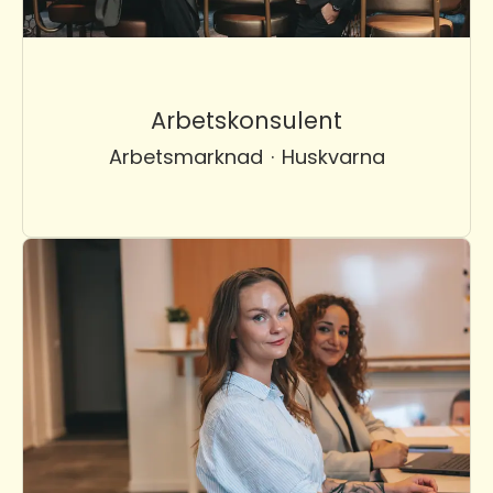
Arbetskonsulent
Arbetsmarknad
·
Huskvarna