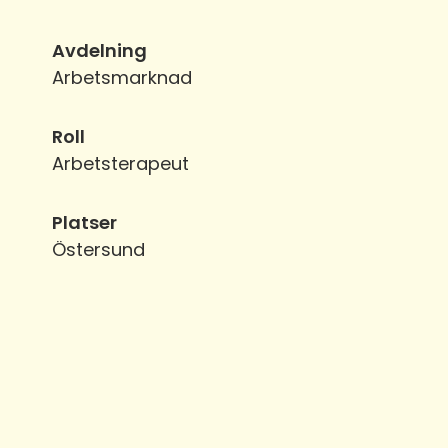
Avdelning
Arbetsmarknad
Roll
Arbetsterapeut
Platser
Östersund