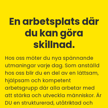
En arbetsplats där
du kan göra
skillnad.
Hos oss möter du nya spännande
utmaningar varje dag. Som anställd
hos oss blir du en del av en lättsam,
hjälpsam och kompetent
arbetsgrupp där alla arbetar med
att stärka och utveckla människor. Är
DU en strukturerad, utåtriktad och