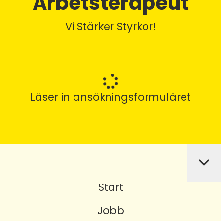
Arbetsterapeut
Vi Stärker Styrkor!
Läser in ansökningsformuläret
Start
Jobb