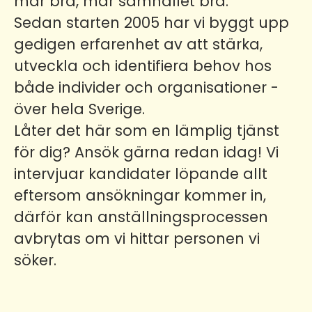
mår bra, mår samhället bra.
Sedan starten 2005 har vi byggt upp
gedigen erfarenhet av att stärka,
utveckla och identifiera behov hos
både individer och organisationer -
över hela Sverige.
Låter det här som en lämplig tjänst
för dig? Ansök gärna redan idag! Vi
intervjuar kandidater löpande allt
eftersom ansökningar kommer in,
därför kan anställningsprocessen
avbrytas om vi hittar personen vi
söker.