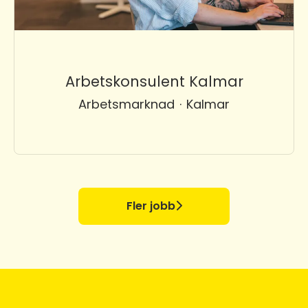
Arbetskonsulent Kalmar
Arbetsmarknad
·
Kalmar
Fler jobb