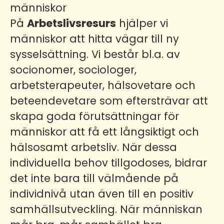
människor
På
Arbetslivsresurs
hjälper vi
människor att hitta vägar till ny
sysselsättning. Vi består bl.a. av
socionomer, sociologer,
arbetsterapeuter, hälsovetare och
beteendevetare som eftersträvar att
skapa goda förutsättningar för
människor att få ett långsiktigt och
hälsosamt arbetsliv. När dessa
individuella behov tillgodoses, bidrar
det inte bara till välmående på
individnivå utan även till en positiv
samhällsutveckling. När människan