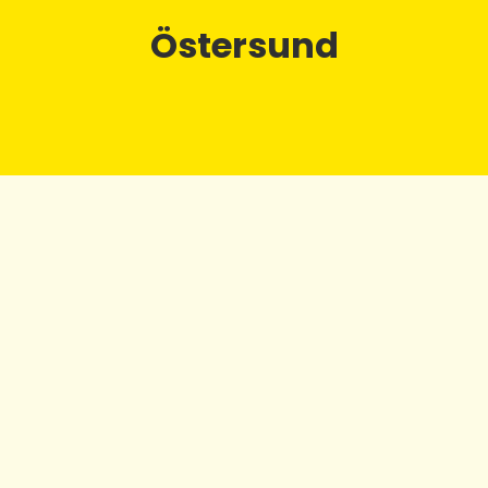
Östersund