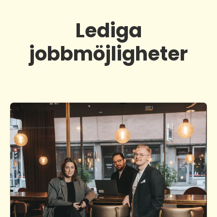
Lediga
jobbmöjligheter