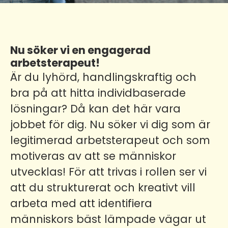
Nu söker vi en engagerad
arbetsterapeut!
Är du lyhörd, handlingskraftig och
bra på att hitta individbaserade
lösningar? Då kan det här vara
jobbet för dig. Nu söker vi dig som är
legitimerad arbetsterapeut och som
motiveras av att se människor
utvecklas! För att trivas i rollen ser vi
att du strukturerat och kreativt vill
arbeta med att identifiera
människors bäst lämpade vägar ut