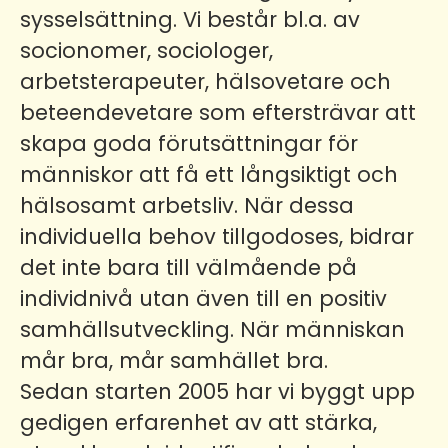
sysselsättning. Vi består bl.a. av
socionomer, sociologer,
arbetsterapeuter, hälsovetare och
beteendevetare som eftersträvar att
skapa goda förutsättningar för
människor att få ett långsiktigt och
hälsosamt arbetsliv. När dessa
individuella behov tillgodoses, bidrar
det inte bara till välmående på
individnivå utan även till en positiv
samhällsutveckling. När människan
mår bra, mår samhället bra.
Sedan starten 2005 har vi byggt upp
gedigen erfarenhet av att stärka,