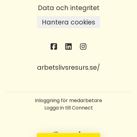
Data och integritet
Hantera cookies
arbetslivsresurs.se/
Inloggning för medarbetare
Logga in till Connect