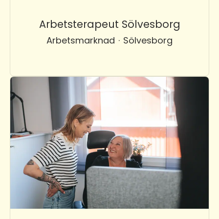
Arbetsterapeut Sölvesborg
Arbetsmarknad
·
Sölvesborg