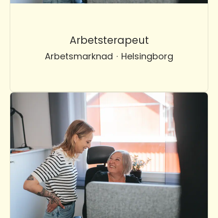
Arbetsterapeut
Arbetsmarknad
·
Helsingborg