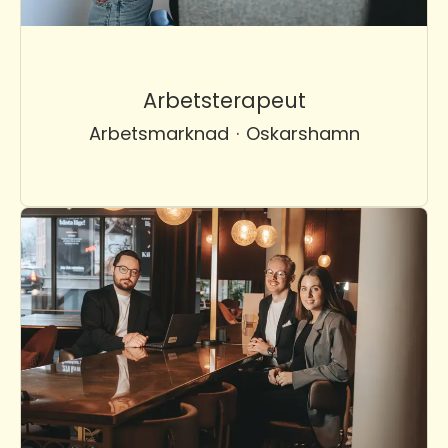
Arbetsterapeut
Arbetsmarknad
·
Oskarshamn