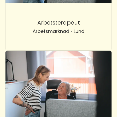
Arbetsterapeut
Arbetsmarknad
·
Lund