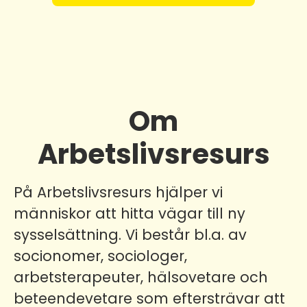
Om
Arbetslivsresurs
På Arbetslivsresurs hjälper vi
människor att hitta vägar till ny
sysselsättning. Vi består bl.a. av
socionomer, sociologer,
arbetsterapeuter, hälsovetare och
beteendevetare som eftersträvar att