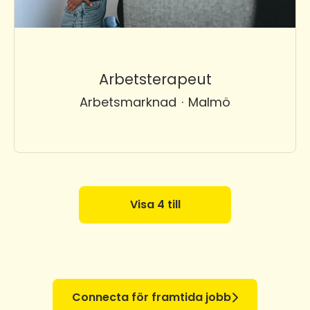
Arbetsterapeut
Arbetsmarknad
·
Malmö
Visa 4 till
Connecta för framtida jobb