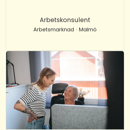
Arbetskonsulent
Arbetsmarknad
·
Malmö