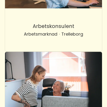
Arbetskonsulent
Arbetsmarknad
·
Trelleborg