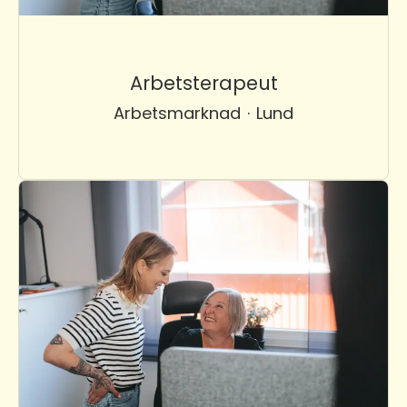
Arbetsterapeut
Arbetsmarknad
·
Lund