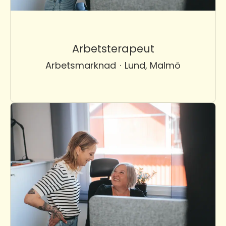
Arbetsterapeut
Arbetsmarknad
·
Lund, Malmö