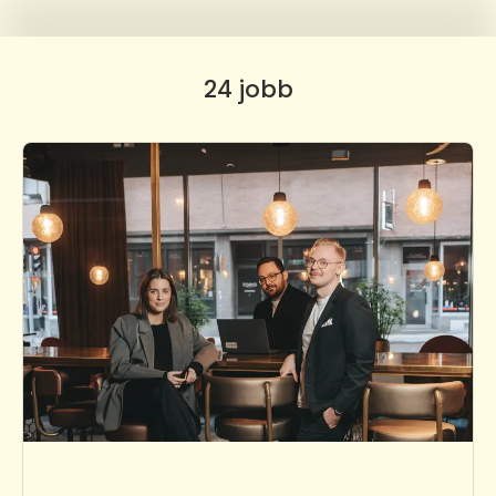
24 jobb