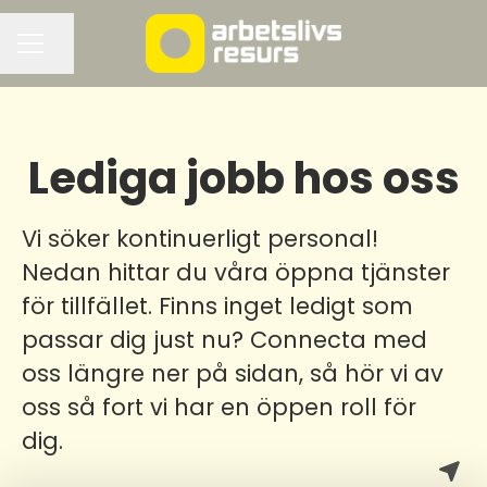
Dela sidan
KARRIÄRMENY
Lediga jobb hos oss
Vi söker kontinuerligt personal!
Nedan hittar du våra öppna tjänster
för tillfället. Finns inget ledigt som
passar dig just nu? Connecta med
oss längre ner på sidan, så hör vi av
oss så fort vi har en öppen roll för
dig.