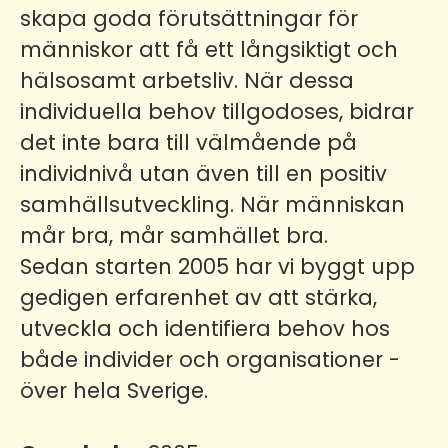
skapa goda förutsättningar för
människor att få ett långsiktigt och
hälsosamt arbetsliv. När dessa
individuella behov tillgodoses, bidrar
det inte bara till välmående på
individnivå utan även till en positiv
samhällsutveckling. När människan
mår bra, mår samhället bra.
Sedan starten 2005 har vi byggt upp
gedigen erfarenhet av att stärka,
utveckla och identifiera behov hos
både individer och organisationer -
över hela Sverige.