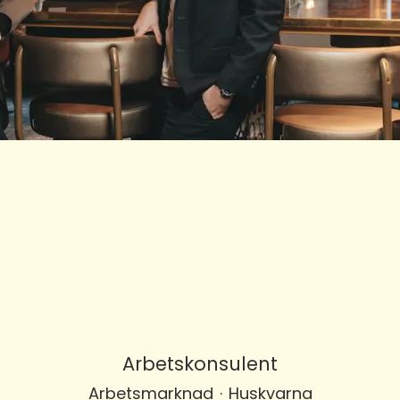
Arbetskonsulent
Arbetsmarknad
·
Huskvarna