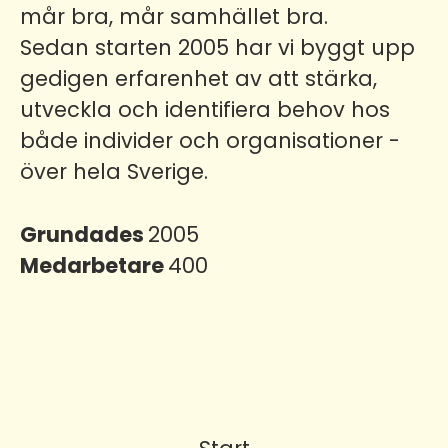
mår bra, mår samhället bra.
Sedan starten 2005 har vi byggt upp
gedigen erfarenhet av att stärka,
utveckla och identifiera behov hos
både individer och organisationer -
över hela Sverige.
Grundades
2005
Medarbetare
400