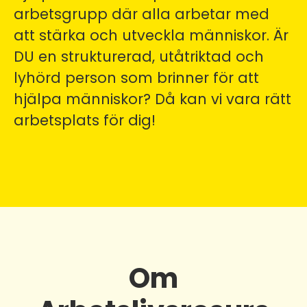
arbetsgrupp där alla arbetar med
att stärka och utveckla människor. Är
DU en strukturerad, utåtriktad och
lyhörd person som brinner för att
hjälpa människor? Då kan vi vara rätt
arbetsplats för dig!
Om