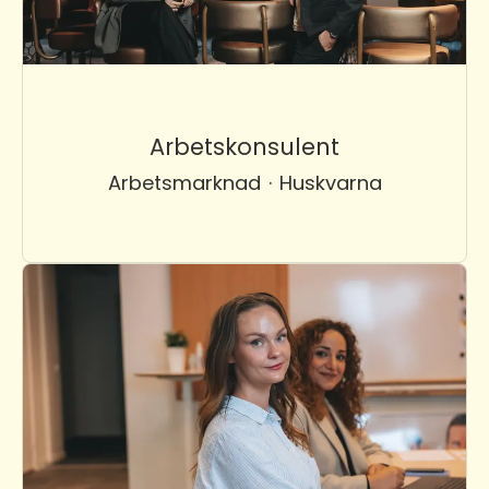
Arbetskonsulent
Arbetsmarknad
·
Huskvarna