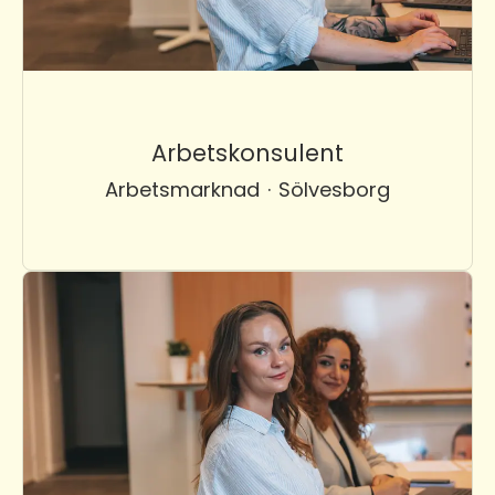
Arbetskonsulent
Arbetsmarknad
·
Sölvesborg