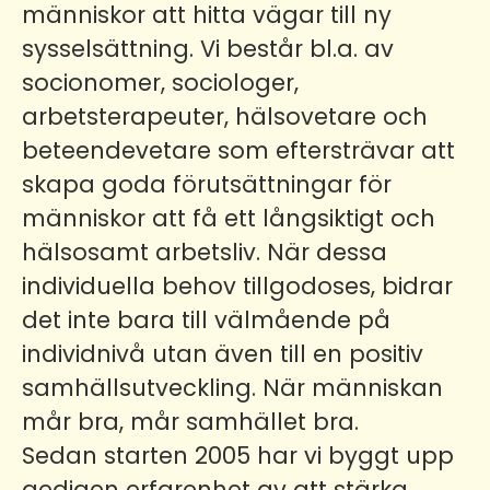
människor att hitta vägar till ny
sysselsättning. Vi består bl.a. av
socionomer, sociologer,
arbetsterapeuter, hälsovetare och
beteendevetare som eftersträvar att
skapa goda förutsättningar för
människor att få ett långsiktigt och
hälsosamt arbetsliv. När dessa
individuella behov tillgodoses, bidrar
det inte bara till välmående på
individnivå utan även till en positiv
samhällsutveckling. När människan
mår bra, mår samhället bra.
Sedan starten 2005 har vi byggt upp
gedigen erfarenhet av att stärka,